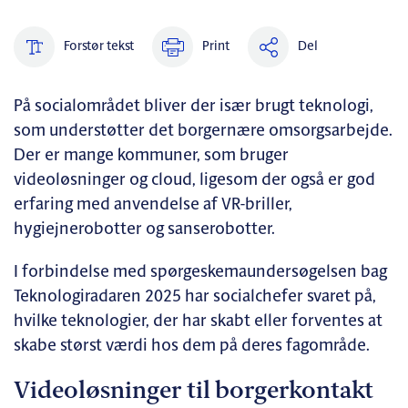
Forstør tekst
Print
Del
På socialområdet bliver der især brugt teknologi,
som understøtter det borgernære omsorgsarbejde.
Der er mange kommuner, som bruger
videoløsninger og cloud, ligesom der også er god
erfaring med anvendelse af VR-briller,
hygiejnerobotter og sanserobotter.
I forbindelse med spørgeskemaundersøgelsen bag
Teknologiradaren 2025 har socialchefer svaret på,
hvilke teknologier, der har skabt eller forventes at
skabe størst værdi hos dem på deres fagområde.
Videoløsninger til borgerkontakt