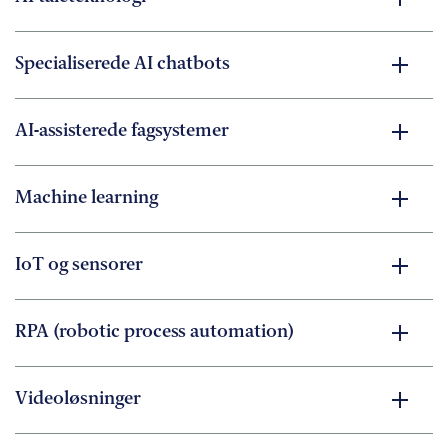
Specialiserede AI chatbots
AI-assisterede fagsystemer
Machine learning
IoT og sensorer
RPA (robotic process automation)
Videoløsninger