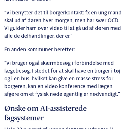
”Vi benytter det til borgerkontakt: fx en ung mand
skal ud af døren hver morgen, men har svær OCD.
Vi guider ham over video til at gå ud af døren med
alle de delhandlinger, der er.”
En anden kommuner beretter:
”Vi bruger også skærmbesøg i forbindelse med
lægebesøg. I stedet for at skal have en borger i tøj
og i en bus, hvilket kan give en masse stress for
borgeren, kan en video konference med lægen
afgøre om et fysisk nøde egentlig er nødvendigt.”
Ønske om AI-assisterede
fagsystemer