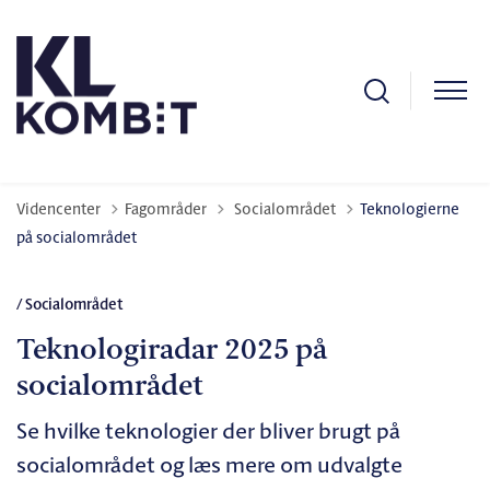
Tilbage til
Videncenter
Fagområder
Socialområdet
Teknologierne
på socialområdet
/ Socialområdet
Teknologiradar 2025 på
socialområdet
Se hvilke teknologier der bliver brugt på
socialområdet og læs mere om udvalgte