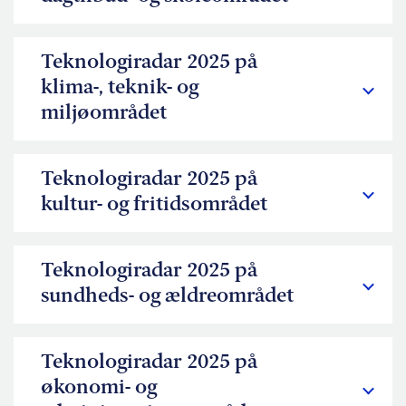
Teknologiradar 2025 på
klima-, teknik- og
miljøområdet
Teknologiradar 2025 på
kultur- og fritidsområdet
Teknologiradar 2025 på
sundheds- og ældreområdet
Teknologiradar 2025 på
økonomi- og