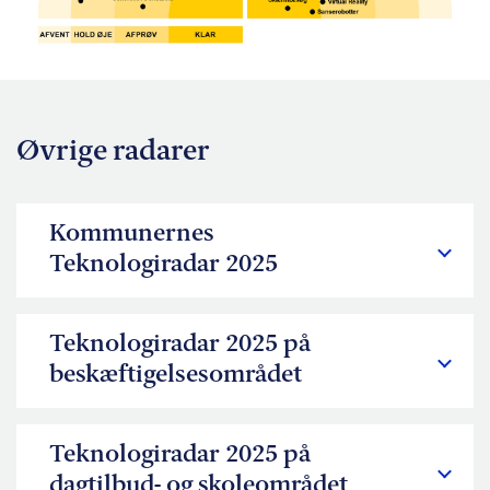
Øvrige radarer
Kommunernes
Teknologiradar 2025
Teknologiradar 2025 på
beskæftigelsesområdet
Teknologiradar 2025 på
dagtilbud- og skoleområdet