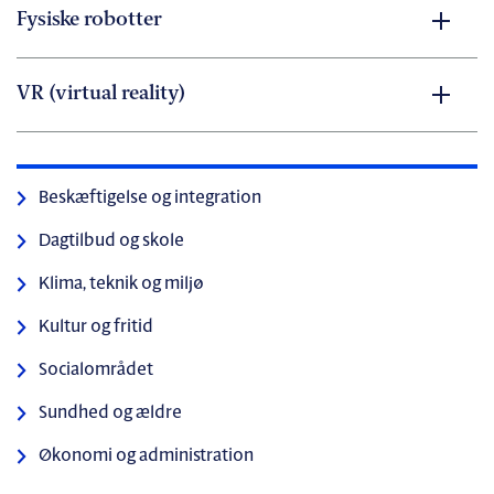
Fysiske robotter
VR (virtual reality)
Beskæftigelse og integration
Dagtilbud og skole
Klima, teknik og miljø
Kultur og fritid
Socialområdet
Sundhed og ældre
Økonomi og administration