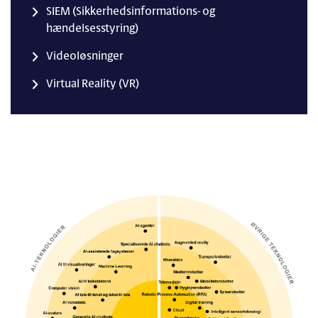
SIEM (Sikkerhedsinformations- og
hændelsesstyring)
Videoløsninger
Virtual Reality (VR)