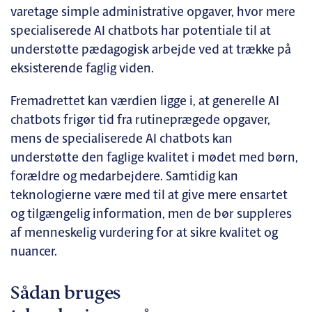
varetage simple administrative opgaver, hvor mere
specialiserede AI chatbots har potentiale til at
understøtte pædagogisk arbejde ved at trække på
eksisterende faglig viden.
Fremadrettet kan værdien ligge i, at generelle AI
chatbots frigør tid fra rutineprægede opgaver,
mens de specialiserede AI chatbots kan
understøtte den faglige kvalitet i mødet med børn,
forældre og medarbejdere. Samtidig kan
teknologierne være med til at give mere ensartet
og tilgængelig information, men de bør suppleres
af menneskelig vurdering for at sikre kvalitet og
nuancer.
Sådan bruges