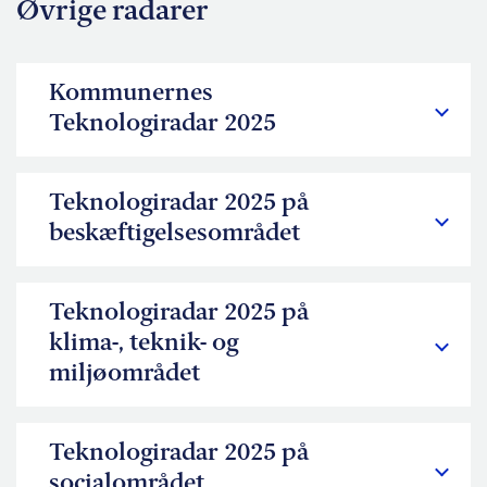
Øvrige radarer
Kommunernes
Teknologiradar 2025
Teknologiradar 2025 på
beskæftigelsesområdet
Teknologiradar 2025 på
klima-, teknik- og
miljøområdet
Teknologiradar 2025 på
socialområdet