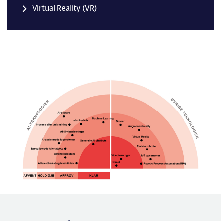
Virtual Reality (VR)