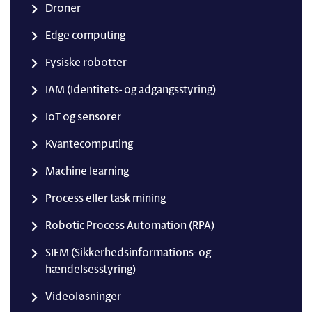
Droner
Edge computing
Fysiske robotter
IAM (Identitets- og adgangsstyring)
IoT og sensorer
Kvantecomputing
Machine learning
Process eller task mining
Robotic Process Automation (RPA)
SIEM (Sikkerhedsinformations- og
hændelsesstyring)
Videoløsninger