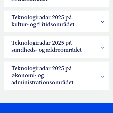
Teknologiradar 2025 på
kultur- og fritidsområdet
Teknologiradar 2025 på
sundheds- og ældreområdet
Teknologiradar 2025 på
økonomi- og
administrationsområdet