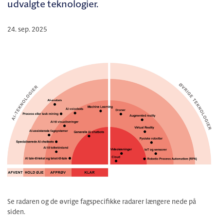
udvalgte teknologier.
24. sep. 2025
Se radaren og de øvrige fagspecifikke radarer længere nede på
siden.