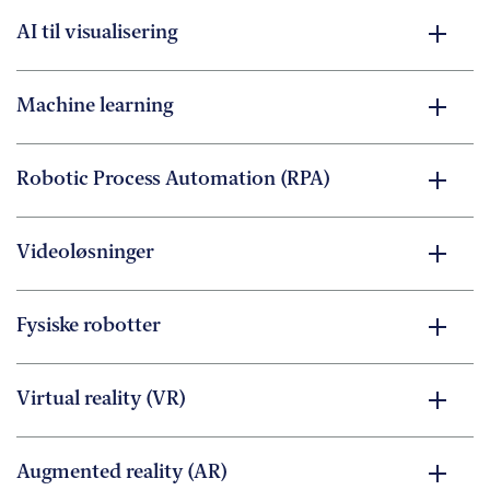
AI til visualisering
Machine learning
Robotic Process Automation (RPA)
Videoløsninger
Fysiske robotter
Virtual reality (VR)
Augmented reality (AR)