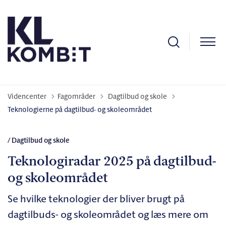
Tilbage til
Videncenter
Fagområder
Dagtilbud og skole
Teknologierne på dagtilbud- og skoleområdet
/ Dagtilbud og skole
Teknologiradar 2025 på dagtilbud-
og skoleområdet
Se hvilke teknologier der bliver brugt på
dagtilbuds- og skoleområdet og læs mere om