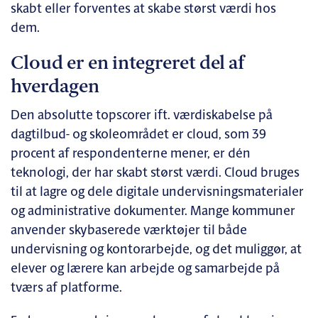
skabt eller forventes at skabe størst værdi hos
dem.
Cloud er en integreret del af
hverdagen
Den absolutte topscorer ift. værdiskabelse på
dagtilbud- og skoleområdet er cloud, som 39
procent af respondenterne mener, er dén
teknologi, der har skabt størst værdi. Cloud bruges
til at lagre og dele digitale undervisningsmaterialer
og administrative dokumenter. Mange kommuner
anvender skybaserede værktøjer til både
undervisning og kontorarbejde, og det muliggør, at
elever og lærere kan arbejde og samarbejde på
tværs af platforme.