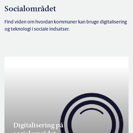
Socialområdet
Find viden om hvordan kommuner kan bruge digitalisering
og teknologi i sociale indsatser.
Digitalisering på