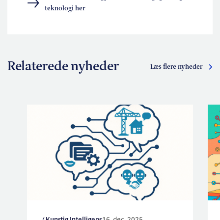
teknologi her
Relaterede nyheder
Læs flere nyheder