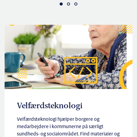
Velfærdsteknologi
Velfærdsteknologi hjælper borgere og
medarbejdere i kommunerne på særligt
sundheds- og socialområdet. Find materialer og