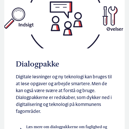
Dialogpakke
Digitale løsninger og ny teknologi kan bruges til
at løse opgaver og arbejde smartere. Men de
kan også være svære at forstå og bruge.
Dialogpakkerne er redskaber, som dykker ned i
digitalisering og teknologi på kommunens
fagområder.
Læs mere om dialogpakkerne om faglighed og