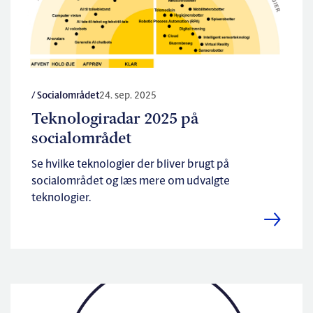
/ Socialområdet
24. sep. 2025
Teknologiradar 2025 på
socialområdet
Se hvilke teknologier der bliver brugt på
socialområdet og læs mere om udvalgte
teknologier.