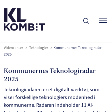
Tilbage til
Videncenter
Teknologier
Kommunernes Teknologiradar
2025
Kommunernes Teknologiradar
2025
Teknologiradaren er et digitalt værktøj, som
viser forskellige teknologiers modenhed i
kommunerne. Radaren indeholder 11 AI-