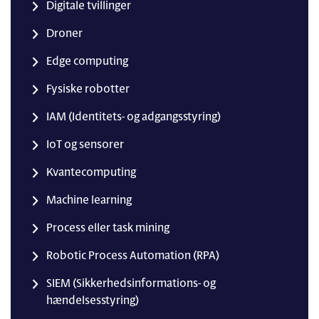
Digitale tvillinger
Droner
Edge computing
Fysiske robotter
IAM (Identitets- og adgangsstyring)
IoT og sensorer
Kvantecomputing
Machine learning
Process eller task mining
Robotic Process Automation (RPA)
SIEM (Sikkerhedsinformations- og
hændelsesstyring)