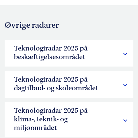
Øvrige radarer
Teknologiradar 2025 på
beskæftigelsesområdet
Teknologiradar 2025 på
dagtilbud- og skoleområdet
Teknologiradar 2025 på
klima-, teknik- og
miljøområdet