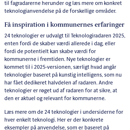
til fagradarerne herunder og læs mere om konkret
teknologianvendelse på de forskellige områder.
Få inspiration i kommunernes erfaringer
24 teknologier er udvalgt til Teknologiradaren 2025,
enten fordi de skaber værdi allerede i dag, eller
fordi de potentielt kan skabe værdi for
kommunerne i fremtiden. Nye teknologier er
kommet til i 2025-versionen, særligt hvad angår
teknologier baseret på kunstig intelligens, som nu
har fået dedikeret halvdelen af radaren. Andre
teknologier er røget ud af radaren for at sikre, at
den er aktuel og relevant for kommunerne.
Læs mere om de 24 teknologier i undersiderne for
hver enkelt teknologi. Her er der konkrete
eksempler på anvendelse, som er baseret på