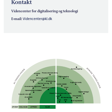
Kontakt
Videncenter for digitalisering og teknologi
E-mail:
Videncenter@kl.dk