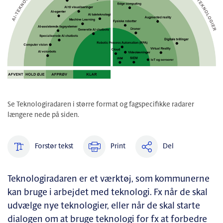
Se Teknologiradaren i større format og fagspecifikke radarer
længere nede på siden.
Forstør tekst
Print
Del
Teknologiradaren er et værktøj, som kommunerne
kan bruge i arbejdet med teknologi. Fx når de skal
udvælge nye teknologier, eller når de skal starte
dialogen om at bruge teknologi for fx at forbedre