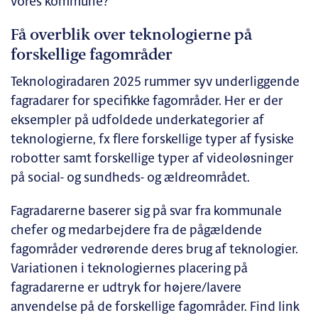
vores kommune?
Få overblik over teknologierne på
forskellige fagområder
Teknologiradaren 2025 rummer syv underliggende
fagradarer for specifikke fagområder. Her er der
eksempler på udfoldede underkategorier af
teknologierne, fx flere forskellige typer af fysiske
robotter samt forskellige typer af videoløsninger
på social- og sundheds- og ældreområdet.
Fagradarerne baserer sig på svar fra kommunale
chefer og medarbejdere fra de pågældende
fagområder vedrørende deres brug af teknologier.
Variationen i teknologiernes placering på
fagradarerne er udtryk for højere/lavere
anvendelse på de forskellige fagområder. Find link