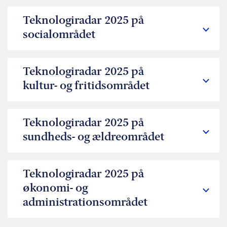
Teknologiradar 2025 på
socialområdet
Teknologiradar 2025 på
kultur- og fritidsområdet
Teknologiradar 2025 på
sundheds- og ældreområdet
Teknologiradar 2025 på
økonomi- og
administrationsområdet