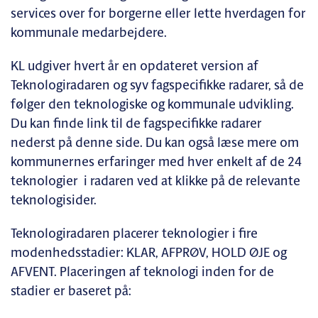
services over for borgerne eller lette hverdagen for
kommunale medarbejdere.
KL udgiver hvert år en opdateret version af
Teknologiradaren og syv fagspecifikke radarer, så de
følger den teknologiske og kommunale udvikling.
Du kan finde link til de fagspecifikke radarer
nederst på denne side. Du kan også læse mere om
kommunernes erfaringer med hver enkelt af de 24
teknologier i radaren ved at klikke på de relevante
teknologisider.
Teknologiradaren placerer teknologier i fire
modenhedsstadier: KLAR, AFPRØV, HOLD ØJE og
AFVENT. Placeringen af teknologi inden for de
stadier er baseret på: