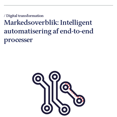
/ Digital transformation
Markedsoverblik: Intelligent
automatisering af end-to-end
processer