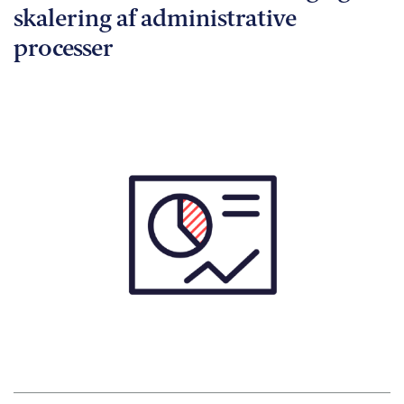
skalering af administrative
processer