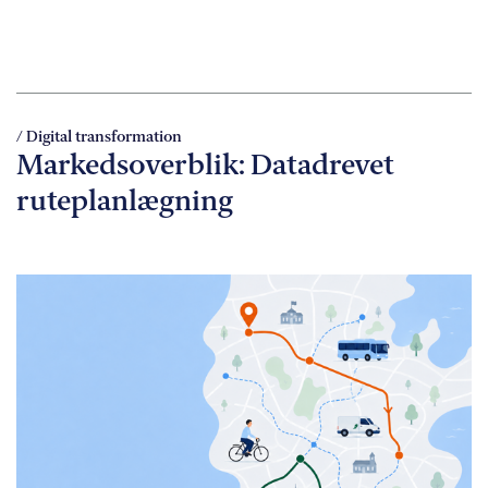
/ Digital transformation
Markedsoverblik: Datadrevet
ruteplanlægning