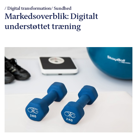
/ Digital transformation
/ Sundhed
Markedsoverblik: Digitalt
understøttet træning