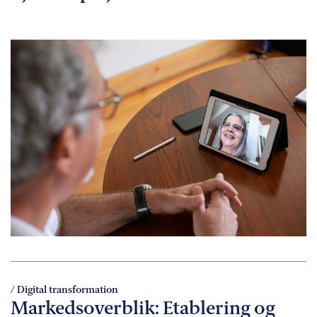
/ Digital transformation
Markedsoverblik: Etablering og