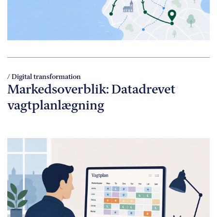
/ Digital transformation
Markedsoverblik: Datadrevet
vagtplanlægning