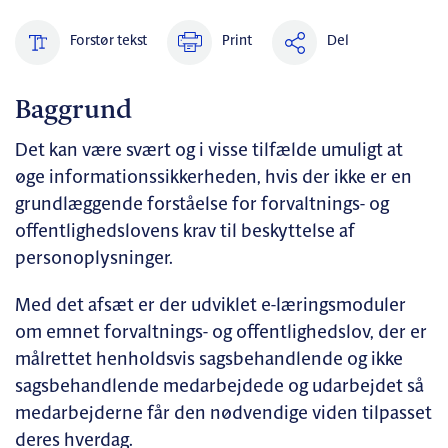
Forstør tekst
Print
Del
Baggrund
Det kan være svært og i visse tilfælde umuligt at
øge informationssikkerheden, hvis der ikke er en
grundlæggende forståelse for forvaltnings- og
offentlighedslovens krav til beskyttelse af
personoplysninger.
Med det afsæt er der udviklet e-læringsmoduler
om emnet forvaltnings- og offentlighedslov, der er
målrettet henholdsvis sagsbehandlende og ikke
sagsbehandlende medarbejdede og udarbejdet så
medarbejderne får den nødvendige viden tilpasset
deres hverdag.