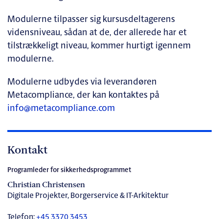
Modulerne tilpasser sig kursusdeltagerens
vidensniveau, sådan at de, der allerede har et
tilstrækkeligt niveau, kommer hurtigt igennem
modulerne.
Modulerne udbydes via leverandøren
Metacompliance, der kan kontaktes på
info@metacompliance.com
Kontakt
Programleder for sikkerhedsprogrammet
Christian Christensen
Digitale Projekter, Borgerservice & IT-Arkitektur
Telefon:
+45 3370 3453