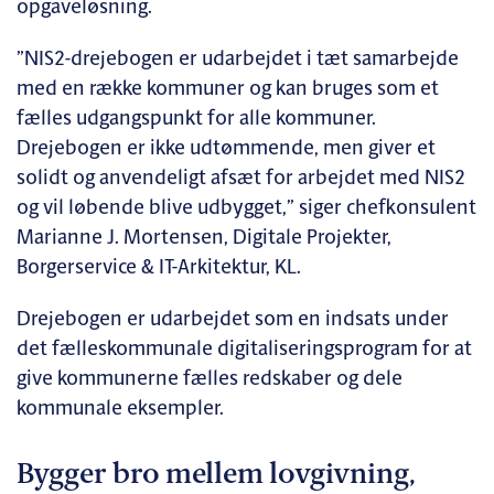
opgaveløsning.
”NIS2-drejebogen er udarbejdet i tæt samarbejde
med en række kommuner og kan bruges som et
fælles udgangspunkt for alle kommuner.
Drejebogen er ikke udtømmende, men giver et
solidt og anvendeligt afsæt for arbejdet med NIS2
og vil løbende blive udbygget,” siger chefkonsulent
Marianne J. Mortensen, Digitale Projekter,
Borgerservice & IT-Arkitektur, KL.
Drejebogen er udarbejdet som en indsats under
det fælleskommunale digitaliseringsprogram for at
give kommunerne fælles redskaber og dele
kommunale eksempler.
Bygger bro mellem lovgivning,