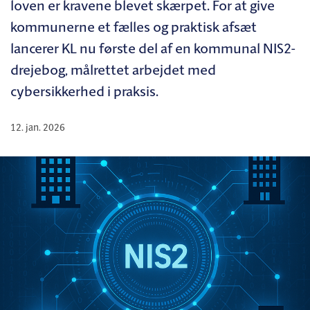
loven er kravene blevet skærpet. For at give
kommunerne et fælles og praktisk afsæt
lancerer KL nu første del af en kommunal NIS2-
drejebog, målrettet arbejdet med
cybersikkerhed i praksis.
12. jan. 2026