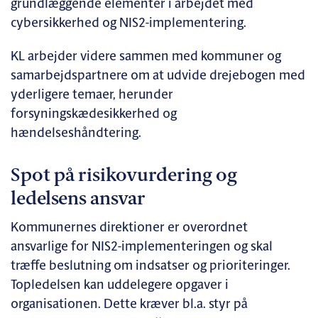
grundlæggende elementer i arbejdet med
cybersikkerhed og NIS2-implementering.
KL arbejder videre sammen med kommuner og
samarbejdspartnere om at udvide drejebogen med
yderligere temaer, herunder
forsyningskædesikkerhed og
hændelseshåndtering.
Spot på risikovurdering og
ledelsens ansvar
Kommunernes direktioner er overordnet
ansvarlige for NIS2-implementeringen og skal
træffe beslutning om indsatser og prioriteringer.
Topledelsen kan uddelegere opgaver i
organisationen. Dette kræver bl.a. styr på