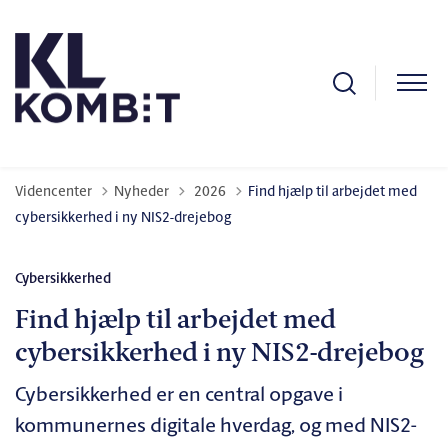
Tilbage til
Videncenter
Nyheder
2026
Find hjælp til arbejdet med
cybersikkerhed i ny NIS2-drejebog
Cybersikkerhed
Find hjælp til arbejdet med
cybersikkerhed i ny NIS2-drejebog
Cybersikkerhed er en central opgave i
kommunernes digitale hverdag, og med NIS2-