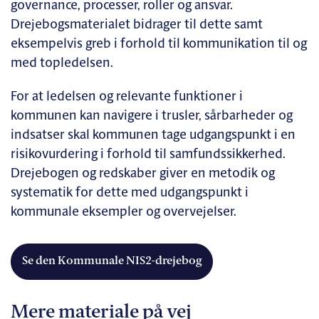
governance, processer, roller og ansvar.
Drejebogsmaterialet bidrager til dette samt
eksempelvis greb i forhold til kommunikation til og
med topledelsen.
For at ledelsen og relevante funktioner i
kommunen kan navigere i trusler, sårbarheder og
indsatser skal kommunen tage udgangspunkt i en
risikovurdering i forhold til samfundssikkerhed.
Drejebogen og redskaber giver en metodik og
systematik for dette med udgangspunkt i
kommunale eksempler og overvejelser.
Se den Kommunale NIS2-drejebog
Mere materiale på vej