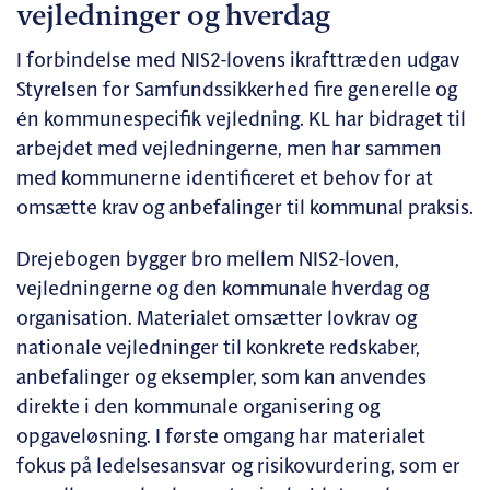
vejledninger og hverdag
I forbindelse med NIS2-lovens ikrafttræden udgav
Styrelsen for Samfundssikkerhed fire generelle og
én kommunespecifik vejledning. KL har bidraget til
arbejdet med vejledningerne, men har sammen
med kommunerne identificeret et behov for at
omsætte krav og anbefalinger til kommunal praksis.
Drejebogen bygger bro mellem NIS2-loven,
vejledningerne og den kommunale hverdag og
organisation. Materialet omsætter lovkrav og
nationale vejledninger til konkrete redskaber,
anbefalinger og eksempler, som kan anvendes
direkte i den kommunale organisering og
opgaveløsning. I første omgang har materialet
fokus på ledelsesansvar og risikovurdering, som er