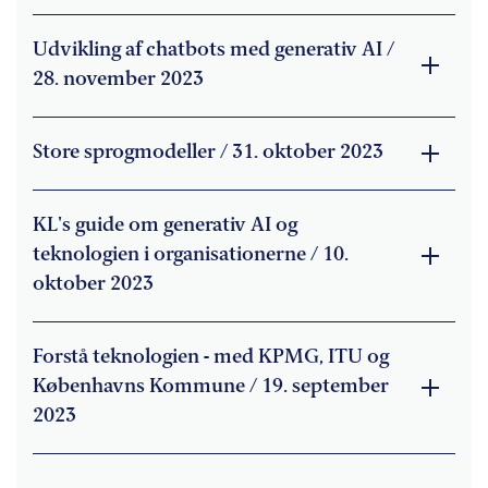
Udvikling af chatbots med generativ AI /
28. november 2023
Store sprogmodeller / 31. oktober 2023
KL's guide om generativ AI og
teknologien i organisationerne / 10.
oktober 2023
Forstå teknologien - med KPMG, ITU og
Københavns Kommune / 19. september
2023