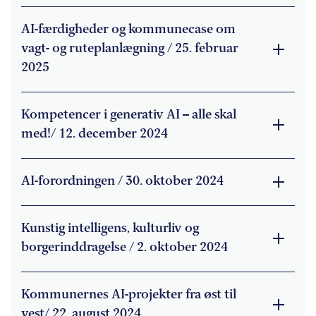
AI-færdigheder og kommunecase om
vagt- og ruteplanlægning / 25. februar
2025
Kompetencer i generativ AI – alle skal
med!/ 12. december 2024
AI-forordningen / 30. oktober 2024
Kunstig intelligens, kulturliv og
borgerinddragelse / 2. oktober 2024
Kommunernes AI-projekter fra øst til
vest/ 22. august 2024