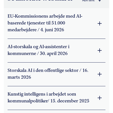
Åbn alle
EU-Kommissionens arbejde med AI-
baserede tjenester til 51.000
medarbejdere / 4. juni 2026
AI-storskala og AI-assistenter i
kommunerne / 30. april 2026
Storskala AI i den offentlige sektor / 16.
marts 2026
Kunstig intelligens i arbejdet som
kommunalpolitiker/ 15. december 2025