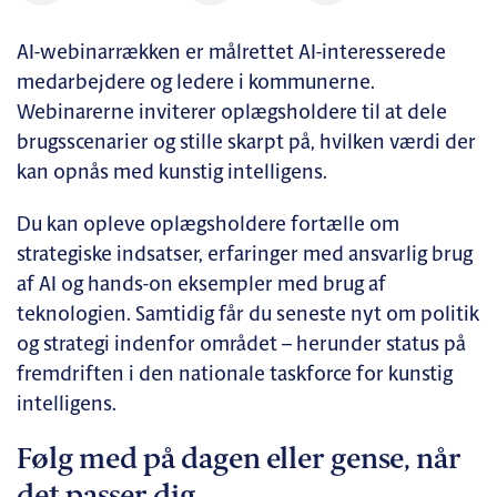
AI-webinarrækken er målrettet AI-interesserede
medarbejdere og ledere i kommunerne.
Webinarerne inviterer oplægsholdere til at dele
brugsscenarier og stille skarpt på, hvilken værdi der
kan opnås med kunstig intelligens.
Du kan opleve oplægsholdere fortælle om
strategiske indsatser, erfaringer med ansvarlig brug
af AI og hands-on eksempler med brug af
teknologien. Samtidig får du seneste nyt om politik
og strategi indenfor området – herunder status på
fremdriften i den nationale taskforce for kunstig
intelligens.
Følg med på dagen eller gense, når